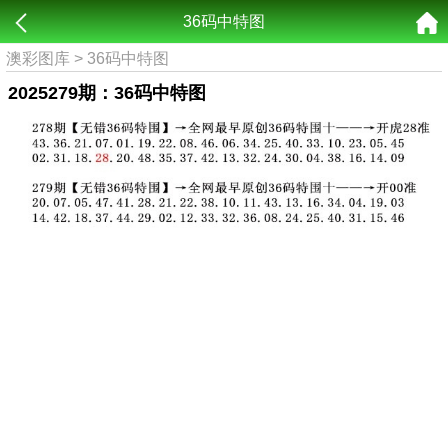
36码中特图
澳彩图库
>
36码中特图
2025279期：36码中特图