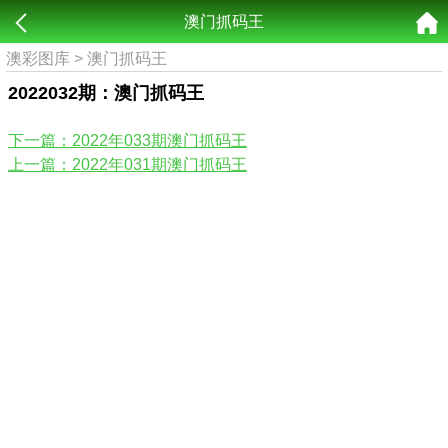
澳门抓码王
澳彩图库
>
澳门抓码王
2022032期：澳门抓码王
下一篇：2022年033期澳门抓码王
上一篇：2022年031期澳门抓码王