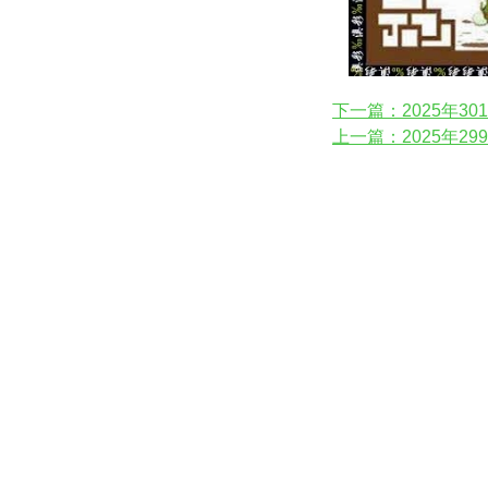
下一篇：2025年30
上一篇：2025年29