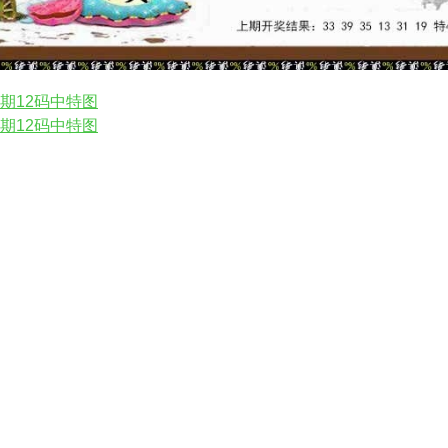
1期12码中特图
9期12码中特图