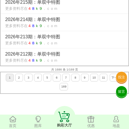
2026年215期：单双中特图
更多资料尽在
４
８
ｋ９
．ｃｏｍ
2026年214期：单双中特图
更多资料尽在
４
８
ｋ９
．ｃｏｍ
2026年213期：单双中特图
更多资料尽在
４
８
ｋ９
．ｃｏｍ
2026年212期：单双中特图
更多资料尽在
４
８
ｋ９
．ｃｏｍ
共 1686 条 1/169 页
投注
1
2
3
4
5
6
7
8
9
10
11
下一页
169
留言
购彩大厅
首页
图库
优惠
地盘