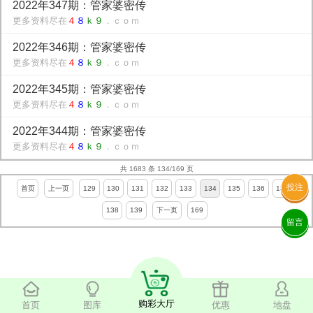
2022年347期：管家婆密传
更多资料尽在
４
８
ｋ９
．ｃｏｍ
2022年346期：管家婆密传
更多资料尽在
４
８
ｋ９
．ｃｏｍ
2022年345期：管家婆密传
更多资料尽在
４
８
ｋ９
．ｃｏｍ
2022年344期：管家婆密传
更多资料尽在
４
８
ｋ９
．ｃｏｍ
共 1683 条 134/169 页
投注
首页
上一页
129
130
131
132
133
134
135
136
137
138
139
下一页
169
留言
购彩大厅
首页
图库
优惠
地盘