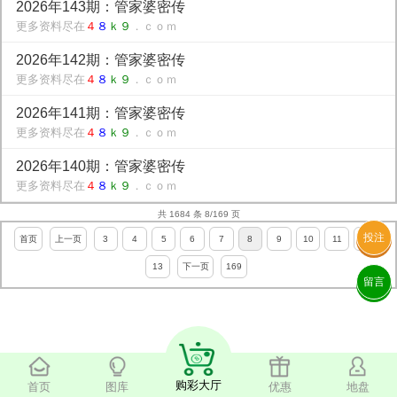
2026年143期：管家婆密传
更多资料尽在
４
８
ｋ９
．ｃｏｍ
2026年142期：管家婆密传
更多资料尽在
４
８
ｋ９
．ｃｏｍ
2026年141期：管家婆密传
更多资料尽在
４
８
ｋ９
．ｃｏｍ
2026年140期：管家婆密传
更多资料尽在
４
８
ｋ９
．ｃｏｍ
共 1684 条 8/169 页
投注
首页
上一页
3
4
5
6
7
8
9
10
11
12
13
下一页
169
留言
购彩大厅
首页
图库
优惠
地盘