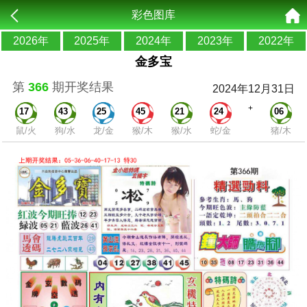
彩色图库
2026年
2025年
2024年
2023年
2022年
金多宝
第
366
期开奖结果
2024年12月31日
+
17
43
25
45
21
24
06
鼠/火
狗/水
龙/金
猴/木
猴/水
蛇/金
猪/木